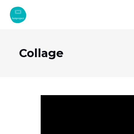
Collage