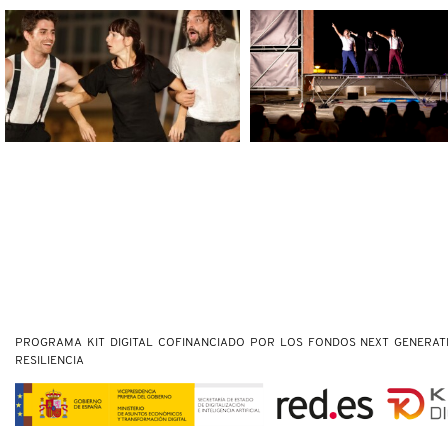
PROGRAMA KIT DIGITAL COFINANCIADO POR LOS FONDOS NEXT GENERAT
RESILIENCIA